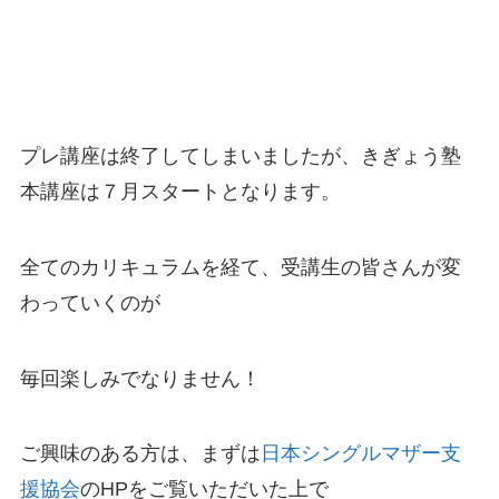
プレ講座は終了してしまいましたが、きぎょう塾
本講座は７月スタートとなります。
全てのカリキュラムを経て、受講生の皆さんが変
わっていくのが
毎回楽しみでなりません！
ご興味のある方は、まずは
日本シングルマザー支
援協会
のHPをご覧いただいた上で