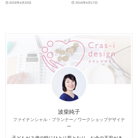
2016年4月20日
2016年4月17日
波柴純子
ファイナンシャル・プランナー／ワークショップデザイナ
ー
子どもが３歳の時にひとり親となり、お金の不安がき