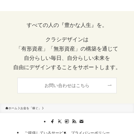
すべての人の『豊かな人生』を。
クラシデザインは
「有形資産」「無形資産」の構築を通じて
自分らしい毎日、自分らしい未来を
自由にデザインすることをサポートします。
お問い合わせはこちら
ホーム
お金を「稼ぐ」
ご提供しているサービス
プライバシーポリシー