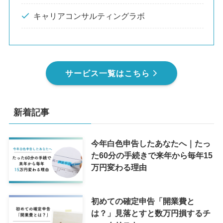
キャリアコンサルティングラボ
サービス一覧はこちら
新着記事
今年白色申告したあなたへ｜たっ
た60分の手続きで来年から毎年15
万円変わる理由
初めての確定申告「開業費と
は？」見落とすと数万円損するチ