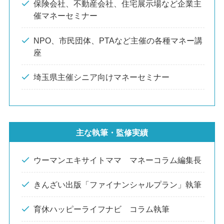
保険会社、不動産会社、住宅展示場など企業主
催マネーセミナー
NPO、市民団体、PTAなど主催の各種マネー講
座
埼玉県主催シニア向けマネーセミナー
主な執筆・監修実績
ウーマンエキサイトママ マネーコラム編集長
きんざい出版「ファイナンシャルプラン」執筆
育休ハッピーライフナビ コラム執筆