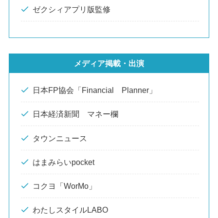
ゼクシィアプリ版監修
メディア掲載・出演
日本FP協会「Financial Planner」
日本経済新聞 マネー欄
タウンニュース
はまみらいpocket
コクヨ「WorMo」
わたしスタイルLABO