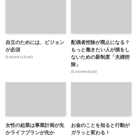
自立のためには、ビジョン
配偶者控除が廃止になる？
が必須
もっと働きたい人が損をし
ないための新制度「夫婦控
2016年11月18日
除」
2016年6月24日
女性の起業は事業計画が先
お金のことを知ると行動が
かライフプランが先か
ガラッと変わる！