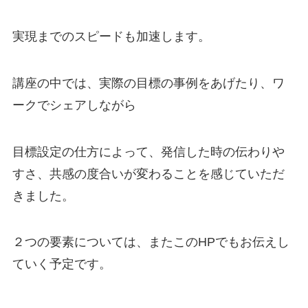
実現までのスピードも加速します。
講座の中では、実際の目標の事例をあげたり、ワ
ークでシェアしながら
目標設定の仕方によって、発信した時の伝わりや
すさ、共感の度合いが変わることを感じていただ
きました。
２つの要素については、またこのHPでもお伝えし
ていく予定です。