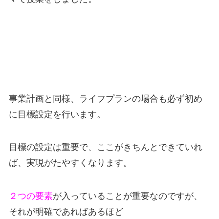
事業計画と同様、ライフプランの場合も必ず初め
に目標設定を行います。
目標の設定は重要で、ここがきちんとできていれ
ば、実現がたやすくなります。
２つの要素
が入っていることが重要なのですが、
それが明確であればあるほど