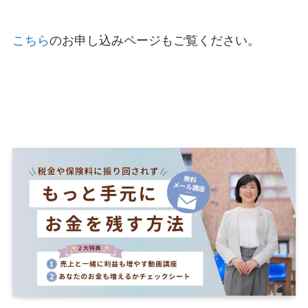
こちら
のお申し込みページもご覧ください。