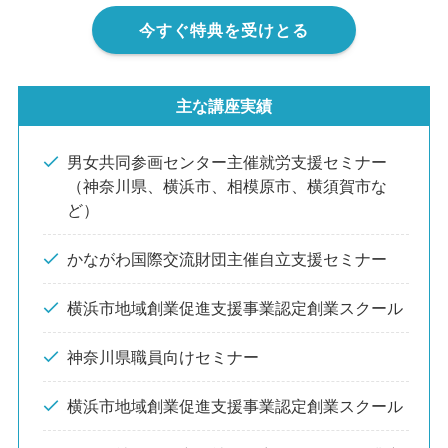
今すぐ特典を受けとる
主な講座実績
男女共同参画センター主催就労支援セミナー
（神奈川県、横浜市、相模原市、横須賀市な
ど）
かながわ国際交流財団主催自立支援セミナー
横浜市地域創業促進支援事業認定創業スクール
神奈川県職員向けセミナー
横浜市地域創業促進支援事業認定創業スクール