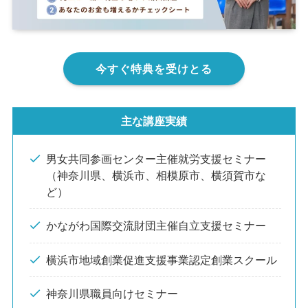
今すぐ特典を受けとる
主な講座実績
男女共同参画センター主催就労支援セミナー
（神奈川県、横浜市、相模原市、横須賀市な
ど）
かながわ国際交流財団主催自立支援セミナー
横浜市地域創業促進支援事業認定創業スクール
神奈川県職員向けセミナー