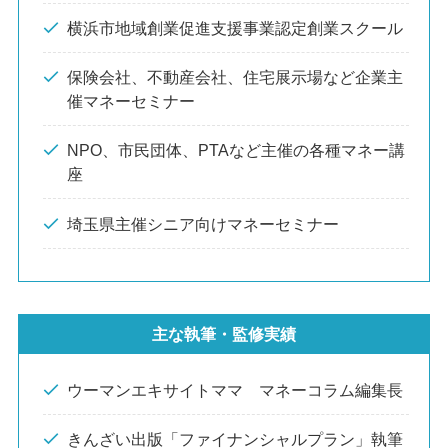
横浜市地域創業促進支援事業認定創業スクール
保険会社、不動産会社、住宅展示場など企業主
催マネーセミナー
NPO、市民団体、PTAなど主催の各種マネー講
座
埼玉県主催シニア向けマネーセミナー
主な執筆・監修実績
ウーマンエキサイトママ マネーコラム編集長
きんざい出版「ファイナンシャルプラン」執筆