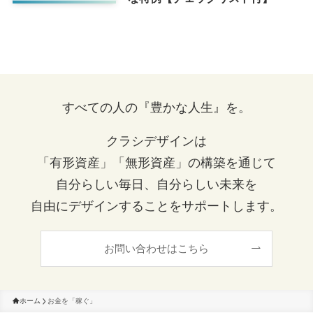
すべての人の『豊かな人生』を。
クラシデザインは
「有形資産」「無形資産」の構築を通じて
自分らしい毎日、自分らしい未来を
自由にデザインすることをサポートします。
お問い合わせはこちら
ホーム
お金を「稼ぐ」