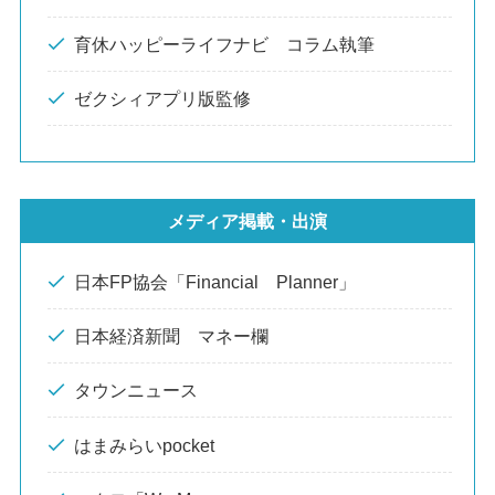
育休ハッピーライフナビ コラム執筆
ゼクシィアプリ版監修
メディア掲載・出演
日本FP協会「Financial Planner」
日本経済新聞 マネー欄
タウンニュース
はまみらいpocket