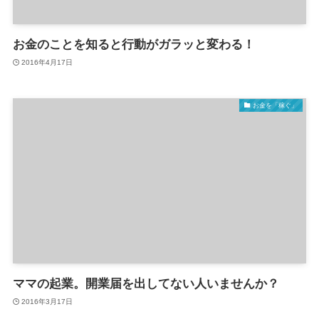
お金のことを知ると行動がガラッと変わる！
2016年4月17日
お金を「稼ぐ」
ママの起業。開業届を出してない人いませんか？
2016年3月17日