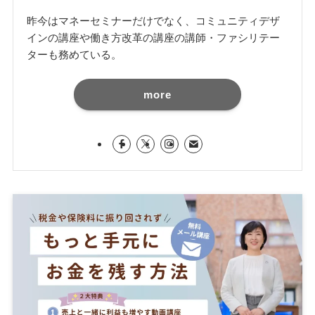
昨今はマネーセミナーだけでなく、コミュニティデザ
インの講座や働き方改革の講座の講師・ファシリテー
ターも務めている。
more