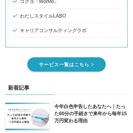
コクヨ「WorMo」
わたしスタイルLABO
キャリアコンサルティングラボ
サービス一覧はこちら
新着記事
今年白色申告したあなたへ｜たっ
た60分の手続きで来年から毎年15
万円変わる理由