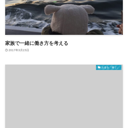
家族で一緒に働き方を考える
2017年3月15日
お金を「稼ぐ」