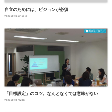
自立のためには、ビジョンが必須
2016年11月18日
お金を「稼ぐ」
「目標設定」のコツ。なんとなくでは意味がない
2016年6月28日