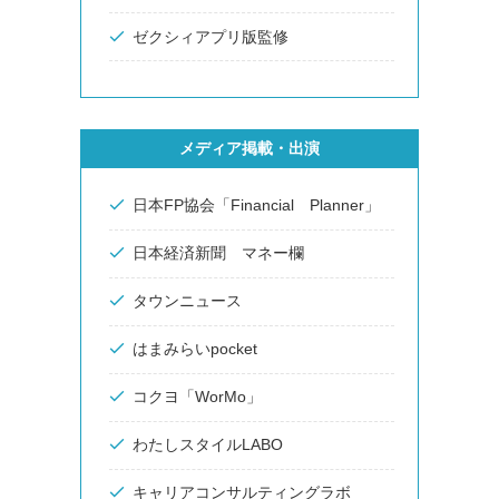
ゼクシィアプリ版監修
メディア掲載・出演
日本FP協会「Financial Planner」
日本経済新聞 マネー欄
タウンニュース
はまみらいpocket
コクヨ「WorMo」
わたしスタイルLABO
キャリアコンサルティングラボ