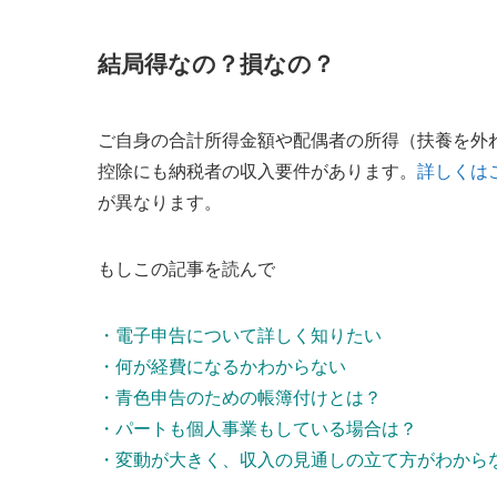
結局得なの？損なの？
ご自身の合計所得金額や配偶者の所得（扶養を外
控除にも納税者の収入要件があります。
詳しくは
が異なります。
もしこの記事を読んで
・電子申告について詳しく知りたい
・何が経費になるかわからない
・青色申告のための帳簿付けとは？
・パートも個人事業もしている場合は？
・変動が大きく、収入の見通しの立て方がわから