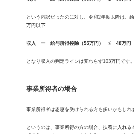
という内訳だったのに対し、令和2年度以降は、給
万円以下
収入 ー 給与所得控除（55万円） ≦ 48万円
となり収入の判定ラインは変わらず103万円です
事業所得者の場合
事業所得者は恩恵を受けられる方も多いかもしれ
というのは、事業所得の方の場合、扶養に入れる