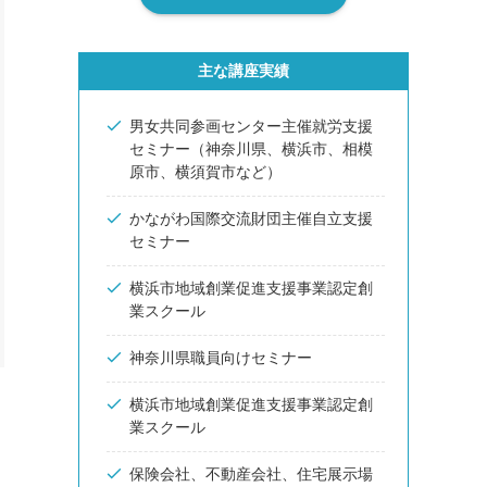
主な講座実績
男女共同参画センター主催就労支援
セミナー（神奈川県、横浜市、相模
原市、横須賀市など）
かながわ国際交流財団主催自立支援
セミナー
横浜市地域創業促進支援事業認定創
業スクール
神奈川県職員向けセミナー
横浜市地域創業促進支援事業認定創
業スクール
保険会社、不動産会社、住宅展示場