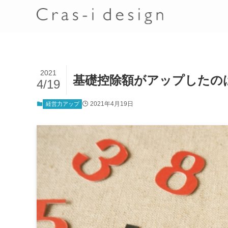
2021
基礎控除額がアップしたの
4/19
2021年4月19日
経営力アップ