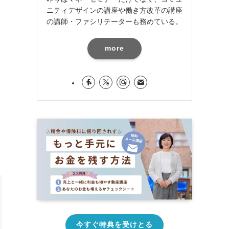
ニティデザインの講座や働き方改革の講座
の講師・ファシリテーターも務めている。
more
今すぐ特典を受けとる