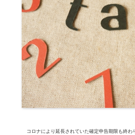
コロナにより延長されていた確定申告期限も終わ