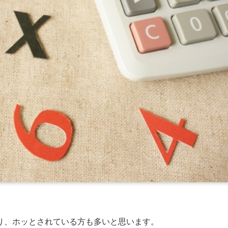
り、ホッとされている方も多いと思います。