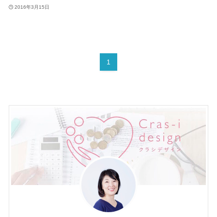
2016年3月15日
1