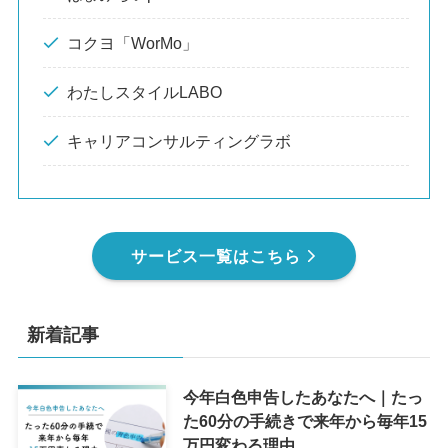
コクヨ「WorMo」
わたしスタイルLABO
キャリアコンサルティングラボ
サービス一覧はこちら
新着記事
今年白色申告したあなたへ｜たっ
た60分の手続きで来年から毎年15
万円変わる理由