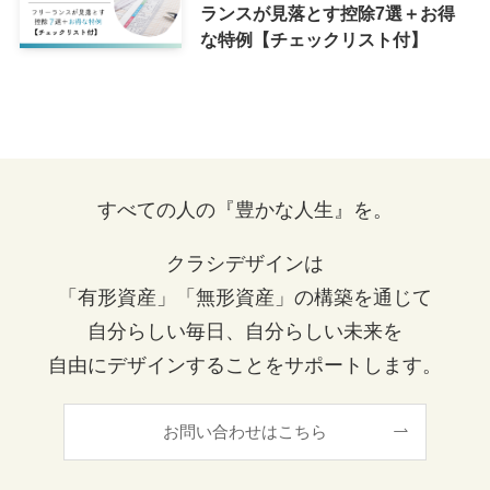
ランスが見落とす控除7選＋お得
な特例【チェックリスト付】
すべての人の『豊かな人生』を。
クラシデザインは
「有形資産」「無形資産」の構築を通じて
自分らしい毎日、自分らしい未来を
自由にデザインすることをサポートします。
お問い合わせはこちら