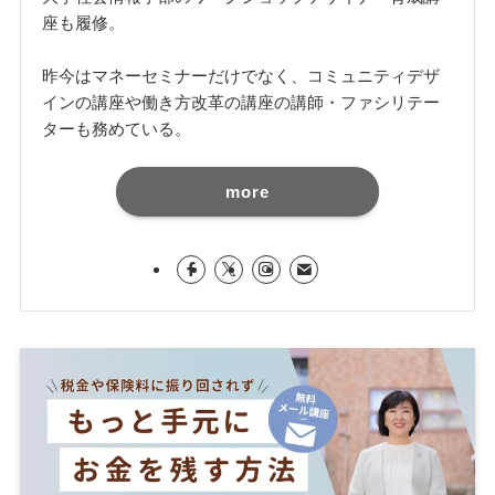
座も履修。
昨今はマネーセミナーだけでなく、コミュニティデザ
インの講座や働き方改革の講座の講師・ファシリテー
ターも務めている。
more