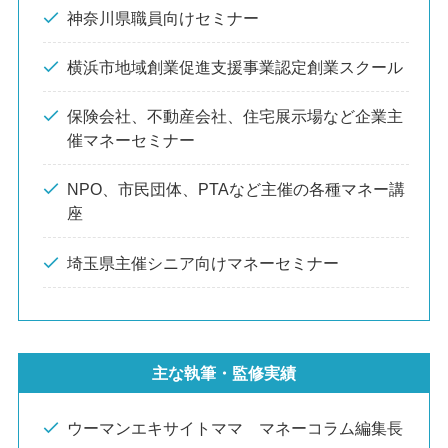
神奈川県職員向けセミナー
横浜市地域創業促進支援事業認定創業スクール
保険会社、不動産会社、住宅展示場など企業主
催マネーセミナー
NPO、市民団体、PTAなど主催の各種マネー講
座
埼玉県主催シニア向けマネーセミナー
主な執筆・監修実績
ウーマンエキサイトママ マネーコラム編集長