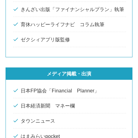
きんざい出版「ファイナンシャルプラン」執筆
育休ハッピーライフナビ コラム執筆
ゼクシィアプリ版監修
メディア掲載・出演
日本FP協会「Financial Planner」
日本経済新聞 マネー欄
タウンニュース
はまみらいpocket