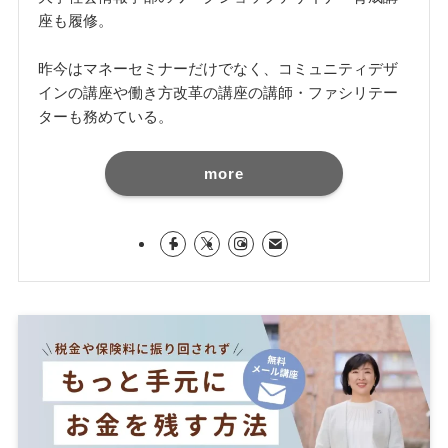
座も履修。
昨今はマネーセミナーだけでなく、コミュニティデザ
インの講座や働き方改革の講座の講師・ファシリテー
ターも務めている。
more