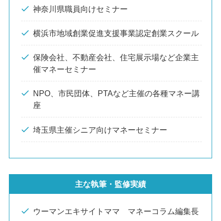
神奈川県職員向けセミナー
横浜市地域創業促進支援事業認定創業スクール
保険会社、不動産会社、住宅展示場など企業主
催マネーセミナー
NPO、市民団体、PTAなど主催の各種マネー講
座
埼玉県主催シニア向けマネーセミナー
主な執筆・監修実績
ウーマンエキサイトママ マネーコラム編集長