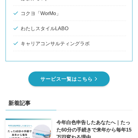
コクヨ「WorMo」
わたしスタイルLABO
キャリアコンサルティングラボ
サービス一覧はこちら
新着記事
今年白色申告したあなたへ｜たっ
た60分の手続きで来年から毎年15
万円変わる理由