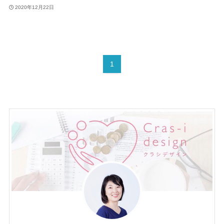
2020年12月22日
1