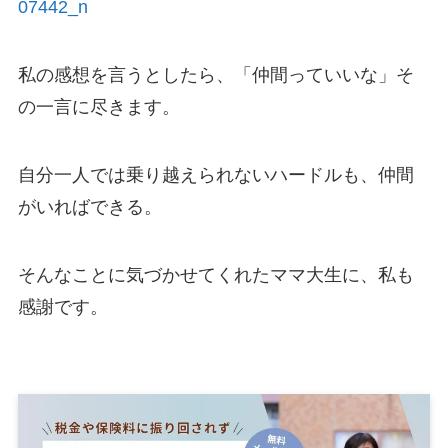
私の感想を言うとしたら、「仲間っていいな」そ
の一言に尽きます。
自分一人では乗り越えられないハードルも、仲間
がいればできる。
そんなことに気づかせてくれたママ大生に、私も
感謝です。