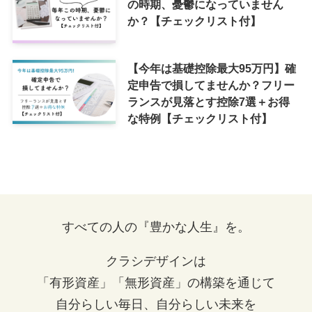
の時期、憂鬱になっていません
か？【チェックリスト付】
【今年は基礎控除最大95万円】確
定申告で損してませんか？フリー
ランスが見落とす控除7選＋お得
な特例【チェックリスト付】
すべての人の『豊かな人生』を。
クラシデザインは
「有形資産」「無形資産」の構築を通じて
自分らしい毎日、自分らしい未来を