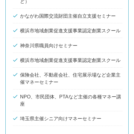
ど）
かながわ国際交流財団主催自立支援セミナー
横浜市地域創業促進支援事業認定創業スクール
神奈川県職員向けセミナー
横浜市地域創業促進支援事業認定創業スクール
保険会社、不動産会社、住宅展示場など企業主
催マネーセミナー
NPO、市民団体、PTAなど主催の各種マネー講
座
埼玉県主催シニア向けマネーセミナー