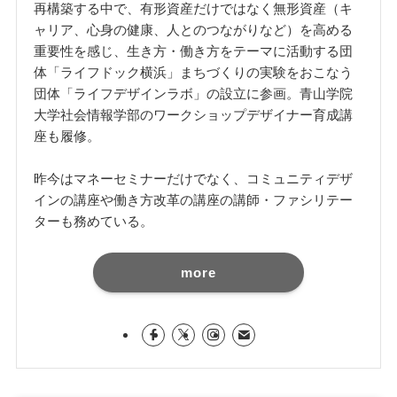
再構築する中で、有形資産だけではなく無形資産（キ
ャリア、心身の健康、人とのつながりなど）を高める
重要性を感じ、生き方・働き方をテーマに活動する団
体「ライフドック横浜」まちづくりの実験をおこなう
団体「ライフデザインラボ」の設立に参画。青山学院
大学社会情報学部のワークショップデザイナー育成講
座も履修。
昨今はマネーセミナーだけでなく、コミュニティデザ
インの講座や働き方改革の講座の講師・ファシリテー
ターも務めている。
more