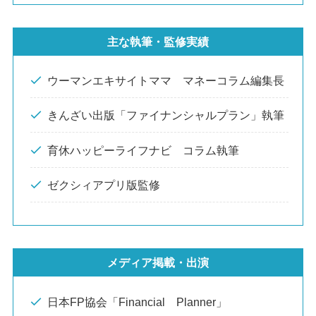
主な執筆・監修実績
ウーマンエキサイトママ マネーコラム編集長
きんざい出版「ファイナンシャルプラン」執筆
育休ハッピーライフナビ コラム執筆
ゼクシィアプリ版監修
メディア掲載・出演
日本FP協会「Financial Planner」