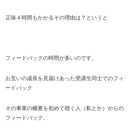
正味４時間もかかるその理由は？というと
フィードバックの時間が多いのです。
お互いの成長を見届けあった受講生同士でのフィ
ードバック
その事業の概要を初めて聴く人（私とか）からの
フィードバック。