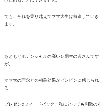
け止めることはできません。
でも、それを乗り越えてママ大生は前進していき
ます。
もともとポテンシャルの高い５期生の皆さんです
が、
ママ大の理念との相乗効果がビンビンに感じられ
る
プレゼン&フィードバック。私にとっても刺激のあ