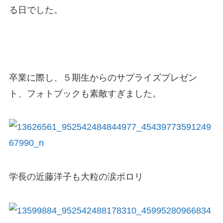
る日でした。
卒業に際し、５期生からのサプライズプレゼン
ト、フォトブックも素敵すぎました。
学長の近藤洋子も大粒の涙ポロリ