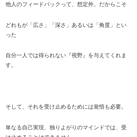
他人のフィードバックって、想定外。だからこそ
どれもが「広さ」「深さ」あるいは「角度」とい
った
自分一人では得られない『視野』を与えてくれま
す。
そして、それを受け止めるためには覚悟も必要。
単なる自己実現、独りよがりのマインドでは、受