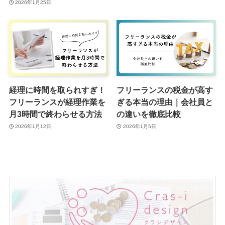
2026年1月25日
経理に時間を取られすぎ！
フリーランスの税金が高す
フリーランスが経理作業を
ぎる本当の理由｜会社員と
月3時間で終わらせる方法
の違いを徹底比較
2026年1月12日
2026年1月5日