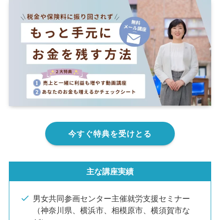
今すぐ特典を受けとる
主な講座実績
男女共同参画センター主催就労支援セミナー
（神奈川県、横浜市、相模原市、横須賀市な