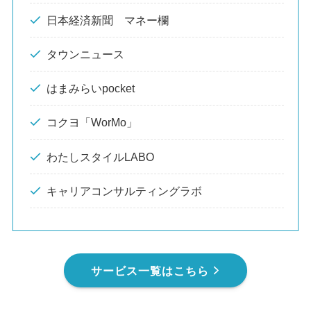
日本経済新聞 マネー欄
タウンニュース
はまみらいpocket
コクヨ「WorMo」
わたしスタイルLABO
キャリアコンサルティングラボ
サービス一覧はこちら