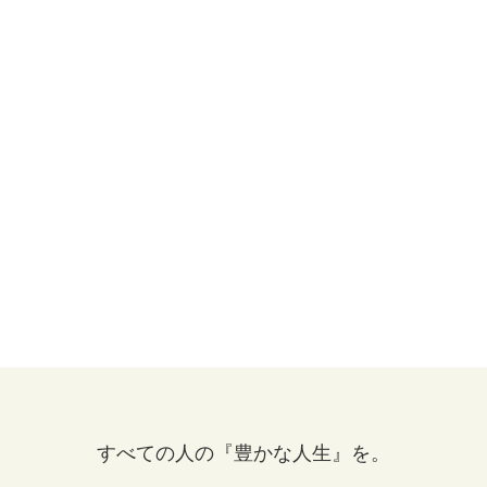
すべての人の『豊かな人生』を。