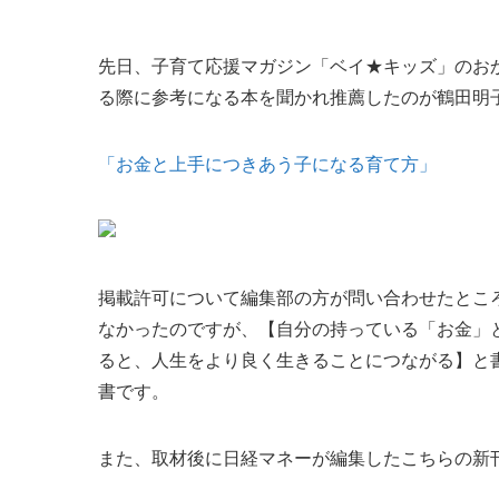
先日、子育て応援マガジン「ベイ★キッズ」のお
る際に参考になる本を聞かれ推薦したのが鶴田明
「お金と上手につきあう子になる育て方」
掲載許可について編集部の方が問い合わせたとこ
なかったのですが、【自分の持っている「お金」
ると、人生をより良く生きることにつながる】と
書です。
また、取材後に日経マネーが編集したこちらの新