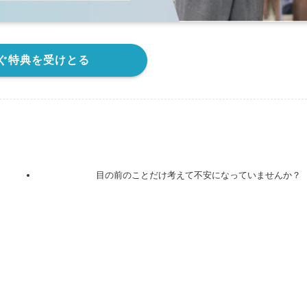
ぐ特典を受けとる
目の前のことだけ考えて不安になっていませんか？