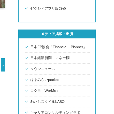
ゼクシィアプリ版監修
メディア掲載・出演
日本FP協会「Financial Planner」
日本経済新聞 マネー欄
タウンニュース
はまみらいpocket
コクヨ「WorMo」
わたしスタイルLABO
キャリアコンサルティングラボ