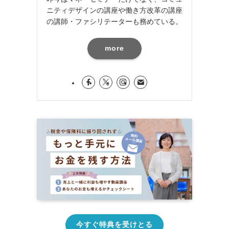
ニティデザインの講座や働き方改革の講座
の講師・ファシリテーターも務めている。
more
今すぐ特典を受けとる