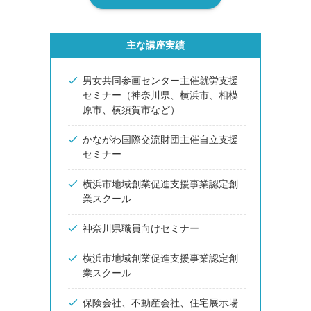
主な講座実績
男女共同参画センター主催就労支援
セミナー（神奈川県、横浜市、相模
原市、横須賀市など）
かながわ国際交流財団主催自立支援
セミナー
横浜市地域創業促進支援事業認定創
業スクール
神奈川県職員向けセミナー
横浜市地域創業促進支援事業認定創
業スクール
保険会社、不動産会社、住宅展示場