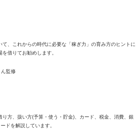
いて、これからの時代に必要な「稼ぎ力」の育み方のヒントに
場を借りてお勧めします。
さん監修
り方、扱い方(予算・使う・貯金)、カード、税金、消費、銀
ワードを解説しています。