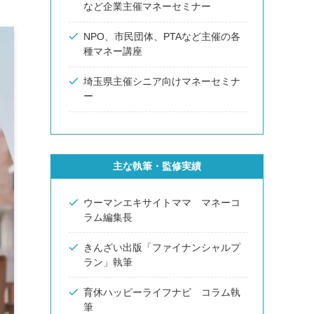
など企業主催マネーセミナー
NPO、市民団体、PTAなど主催の各
種マネー講座
埼玉県主催シニア向けマネーセミナ
ー
主な執筆・監修実績
ウーマンエキサイトママ マネーコ
ラム編集長
きんざい出版「ファイナンシャルプ
ラン」執筆
育休ハッピーライフナビ コラム執
筆