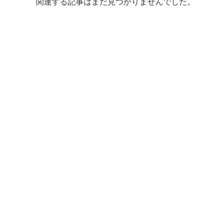
関連する記事はまだ見つかりませんでした。