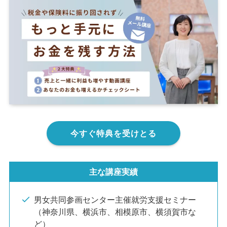
今すぐ特典を受けとる
主な講座実績
男女共同参画センター主催就労支援セミナー
（神奈川県、横浜市、相模原市、横須賀市な
ど）