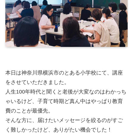
本日は神奈川県横浜市のとある小学校にて、講座
をさせていただきました。
人生100年時代と聞くと老後が大変なのはわかっち
ゃいるけど、子育て時期ど真ん中はやっぱり教育
費のことが最優先。
そんな方に、届けたいメッセージを絞るのがすご
く難しかったけど、ありがたい機会でした！