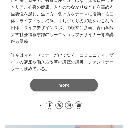
再構築する中で、有形資産だけではなく無形資産（キ
ャリア、心身の健康、人とのつながりなど）を高める
重要性を感じ、生き方・働き方をテーマに活動する団
体「ライフドック横浜」まちづくりの実験をおこなう
団体「ライフデザインラボ」の設立に参画。青山学院
大学社会情報学部のワークショップデザイナー育成講
座も履修。
昨今はマネーセミナーだけでなく、コミュニティデザ
インの講座や働き方改革の講座の講師・ファシリテー
ターも務めている。
more