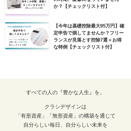
か？【チェックリスト付】
【今年は基礎控除最大95万円】確
定申告で損してませんか？フリー
ランスが見落とす控除7選＋お得
な特例【チェックリスト付】
すべての人の『豊かな人生』を。
クラシデザインは
「有形資産」「無形資産」の構築を通じて
自分らしい毎日、自分らしい未来を