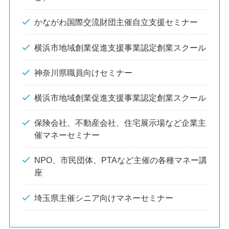
かながわ国際交流財団主催自立支援セミナー
横浜市地域創業促進支援事業認定創業スクール
神奈川県職員向けセミナー
横浜市地域創業促進支援事業認定創業スクール
保険会社、不動産会社、住宅展示場など企業主
催マネーセミナー
NPO、市民団体、PTAなど主催の各種マネー講
座
埼玉県主催シニア向けマネーセミナー