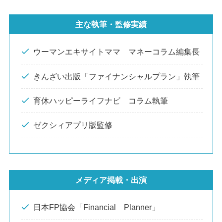
主な執筆・監修実績
ウーマンエキサイトママ マネーコラム編集長
きんざい出版「ファイナンシャルプラン」執筆
育休ハッピーライフナビ コラム執筆
ゼクシィアプリ版監修
メディア掲載・出演
日本FP協会「Financial Planner」