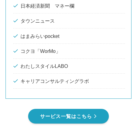
日本経済新聞 マネー欄
タウンニュース
はまみらいpocket
コクヨ「WorMo」
わたしスタイルLABO
キャリアコンサルティングラボ
サービス一覧はこちら