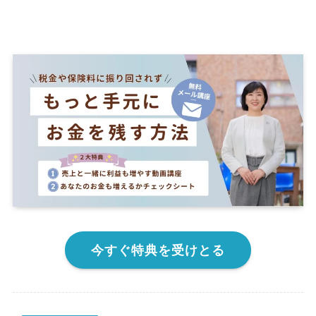
今すぐ特典を受けとる