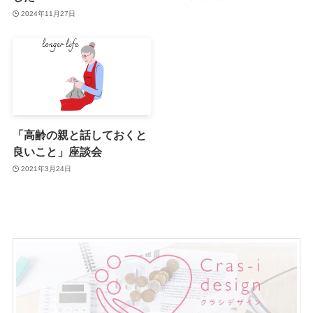
2024年11月27日
「高齢の親と話しておくと
良いこと」座談会
2021年3月24日