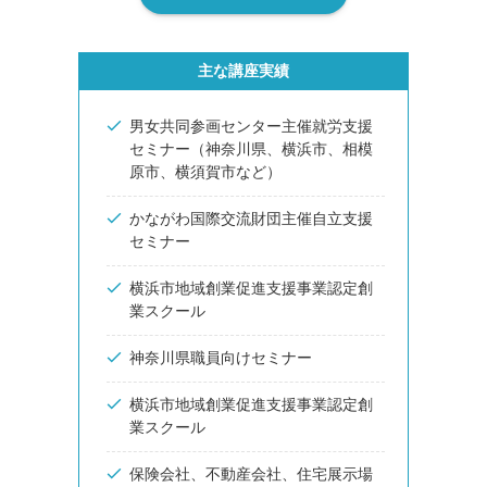
主な講座実績
男女共同参画センター主催就労支援
セミナー（神奈川県、横浜市、相模
原市、横須賀市など）
かながわ国際交流財団主催自立支援
セミナー
横浜市地域創業促進支援事業認定創
業スクール
神奈川県職員向けセミナー
横浜市地域創業促進支援事業認定創
業スクール
保険会社、不動産会社、住宅展示場