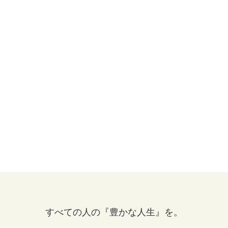
すべての人の『豊かな人生』を。