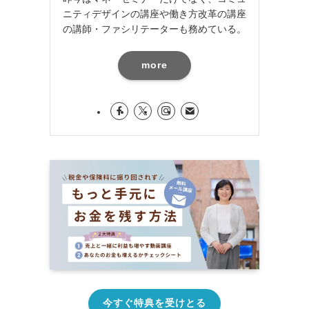
ニティデザインの講座や働き方改革の講座
の講師・ファシリテーターも務めている。
more
今すぐ特典を受けとる