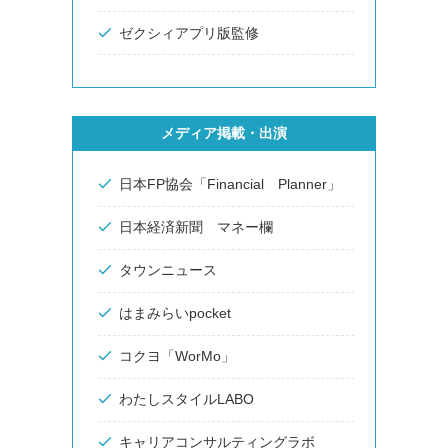
ゼクシィアプリ版監修
メディア掲載・出演
日本FP協会「Financial Planner」
日本経済新聞 マネー欄
タウンニュース
はまみらいpocket
コクヨ「WorMo」
わたしスタイルLABO
キャリアコンサルティングラボ