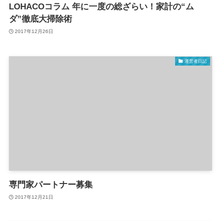
LOHACOコラム 年に一度の総ざらい！家計の“ム
ダ”徹底大掃除術
2017年12月26日
運営者日記
専門家パートナー募集
2017年12月21日