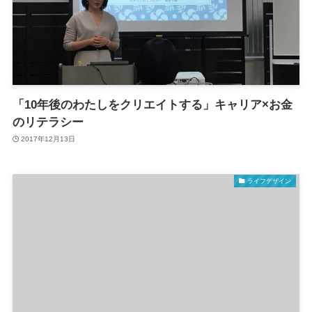
「10年後のわたしをクリエイトする」キャリア×お金
のリテラシー
2017年12月13日
ライフデザイン