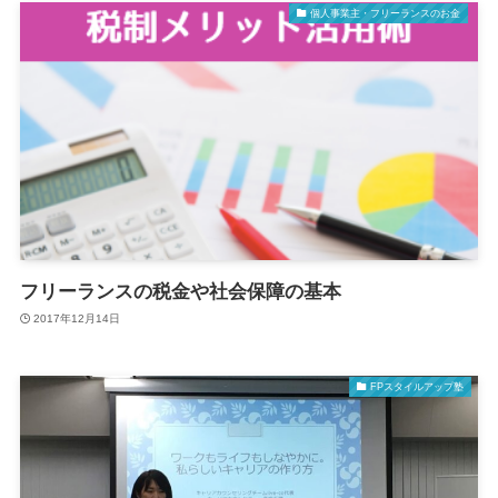
個人事業主・フリーランスのお金
フリーランスの税金や社会保障の基本
2017年12月14日
FPスタイルアップ塾