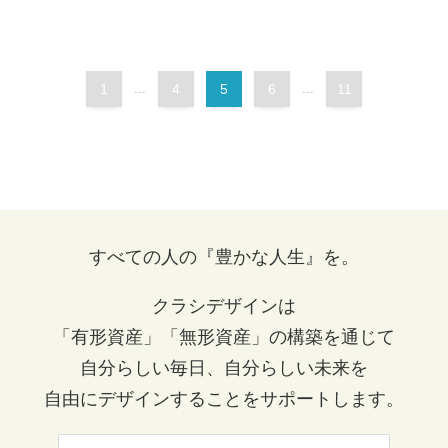
1
...
4
5
6
...
11
すべての人の『豊かな人生』を。
クラシデザインは
「有形資産」「無形資産」の構築を通じて
自分らしい毎日、自分らしい未来を
自由にデザインすることをサポートします。