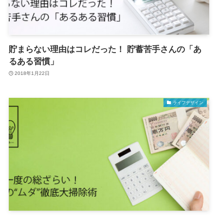
貯まらない理由はコレだった！ 貯蓄苦手さんの「あ
るある習慣」
2018年1月22日
ライフデザイン