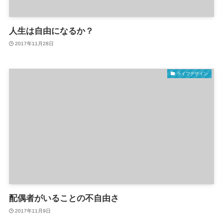
人生は自由になるか？
2017年11月28日
ライフデザイン
配偶者がいることの不自由さ
2017年11月9日