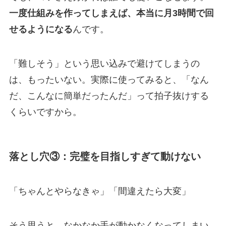
一度仕組みを作ってしまえば、本当に月3時間で回
せるようになる
んです。
「難しそう」という思い込みで避けてしまうの
は、もったいない。実際に使ってみると、「なん
だ、こんなに簡単だったんだ」って拍子抜けする
くらいですから。
落とし穴③：完璧を目指しすぎて動けない
「ちゃんとやらなきゃ」「間違えたら大変」
そう思うと、なかなか手が動かなくなってしまい