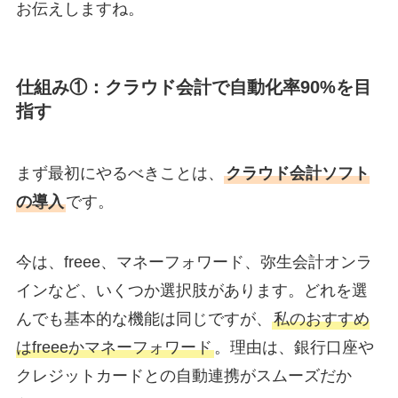
お伝えしますね。
仕組み①：クラウド会計で自動化率90%を目
指す
まず最初にやるべきことは、
クラウド会計ソフト
の導入
です。
今は、freee、マネーフォワード、弥生会計オンラ
インなど、いくつか選択肢があります。どれを選
んでも基本的な機能は同じですが、
私のおすすめ
はfreeeかマネーフォワード
。理由は、銀行口座や
クレジットカードとの自動連携がスムーズだか