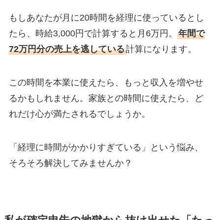
もしあなたが月に20時間を経理に使っているとし
たら、時給3,000円で計算すると月6万円。
年間で
72万円分の売上を逃している
計算になります。
この時間を本業に使えたら、もっと収入を増やせ
るかもしれません。家族との時間に使えたら、ど
れだけ心が満たされるでしょうか。
「経理に時間がかかりすぎている」という悩み、
そろそろ解決してみませんか？