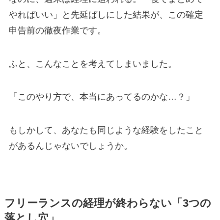
やればいい」と先延ばしにした結果が、この確定
申告前の徹夜作業です。
ふと、こんなことを考えてしまいました。
「このやり方で、本当にあってるのかな…？」
もしかして、あなたも同じような経験をしたこと
があるんじゃないでしょうか。
フリーランスの経理が終わらない「3つの
落とし穴」