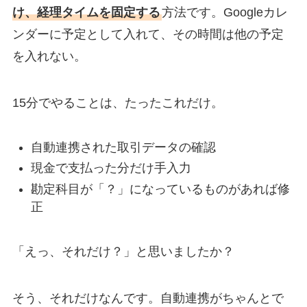
け、経理タイムを固定する
方法です。Googleカレ
ンダーに予定として入れて、その時間は他の予定
を入れない。
15分でやることは、たったこれだけ。
自動連携された取引データの確認
現金で支払った分だけ手入力
勘定科目が「？」になっているものがあれば修
正
「えっ、それだけ？」と思いましたか？
そう、それだけなんです。自動連携がちゃんとで