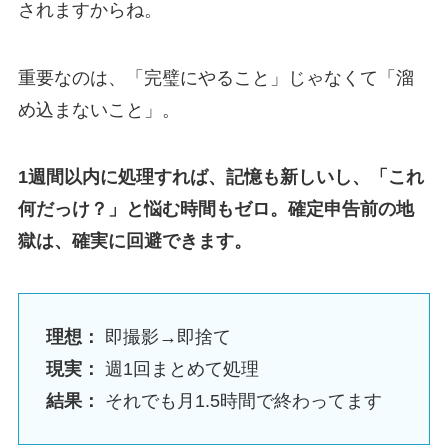
されますからね。
重要なのは、「完璧にやること」じゃなくて「溜
め込まないこと」。
1週間以内に処理すれば、記憶も新しいし、「これ
何だっけ？」と悩む時間もゼロ。確定申告前の地
獄は、確実に回避できます。
理想：
即撮影→即捨て
現実：
週1回まとめて処理
結果：
それでも月1.5時間で終わってます