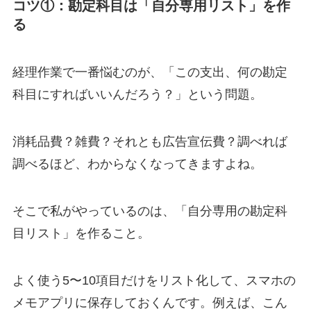
コツ①：勘定科目は「自分専用リスト」を作
る
経理作業で一番悩むのが、「この支出、何の勘定
科目にすればいいんだろう？」という問題。
消耗品費？雑費？それとも広告宣伝費？調べれば
調べるほど、わからなくなってきますよね。
そこで私がやっているのは、「自分専用の勘定科
目リスト」を作ること。
よく使う5〜10項目だけをリスト化して、スマホの
メモアプリに保存しておくんです。例えば、こん