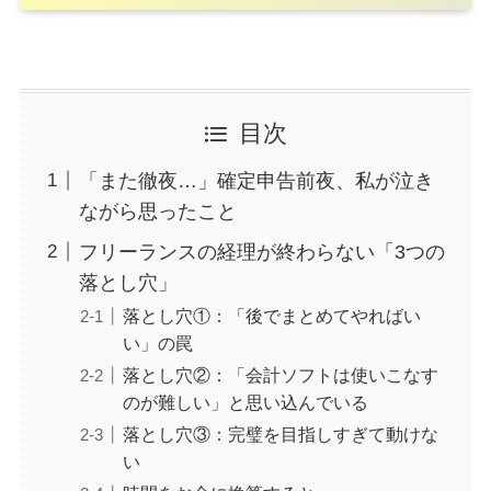
目次
「また徹夜…」確定申告前夜、私が泣き
ながら思ったこと
フリーランスの経理が終わらない「3つの
落とし穴」
落とし穴①：「後でまとめてやればい
い」の罠
落とし穴②：「会計ソフトは使いこなす
のが難しい」と思い込んでいる
落とし穴③：完璧を目指しすぎて動けな
い