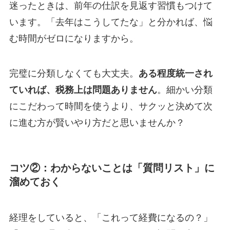
迷ったときは、前年の仕訳を見返す習慣もつけて
います。「去年はこうしてたな」と分かれば、悩
む時間がゼロになりますから。
完璧に分類しなくても大丈夫。
ある程度統一され
ていれば、税務上は問題ありません
。細かい分類
にこだわって時間を使うより、サクッと決めて次
に進む方が賢いやり方だと思いませんか？
コツ②：わからないことは「質問リスト」に
溜めておく
経理をしていると、「これって経費になるの？」