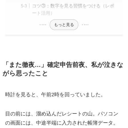
コツ③：数字を見る習慣をつける（レポ
ート活用）
もっと見る
「また徹夜…」確定申告前夜、私が泣きな
がら思ったこと
時計を見ると、午前2時を回っていました。
目の前には、溜め込んだレシートの山。パソコン
の画面には、中途半端に入力された帳簿データ。