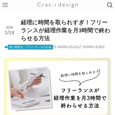
経理に時間を取られすぎ！フリー
2026
ランスが経理作業を月3時間で終わ
1/18
らせる方法
2026年1月12日
2026年1月18日
個人事業主・フリーランスのお金