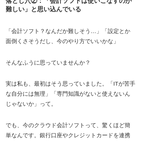
落とし穴②：「会計ソフトは使いこなすのが
難しい」と思い込んでいる
「会計ソフト？なんだか難しそう…」「設定とか
面倒くさそうだし、今のやり方でいいかな」
そんなふうに思っていませんか？
実は私も、最初はそう思っていました。「ITが苦手
な自分には無理」「専門知識がないと使えないん
じゃないか」って。
でも、今のクラウド会計ソフトって、驚くほど簡
単なんです。銀行口座やクレジットカードを連携