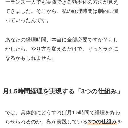
ーランス一人でも実践できる効率化の方法が見え
てきました。そこから、私の経理時間は劇的に減
っていったんです。
あなたの経理時間、本当に全部必要ですか？もし
かしたら、やり方を変えるだけで、ぐっとラクに
なるかもしれません。
月1.5時間経理を実現する「3つの仕組み」
では、具体的にどうすれば月1.5時間で経理を終わ
らせられるのか。私が実践している
3つの仕組み
を