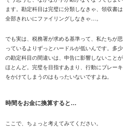
ます。勘定科目は完璧に分類しなきゃ、領収書は
全部きれいにファイリングしなきゃ…。
でも実は、税務署が求める基準って、私たちが思
っているよりずっとハードルが低いんです。多少
の勘定科目の間違いは、申告に影響しないことが
ほとんど。完璧を目指すあまり、行動にブレーキ
をかけてしまうのはもったいないですよね。
時間をお金に換算すると…
ここで、ちょっと考えてみてください。