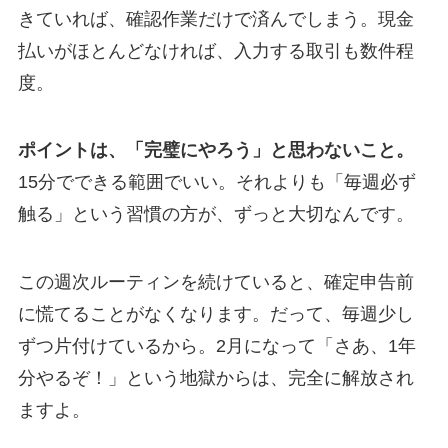
きていれば、確認作業だけで済んでしまう。現金
払いがほとんどなければ、入力する取引も数件程
度。
ポイントは、「完璧にやろう」と思わないこと。
15分でできる範囲でいい。それよりも「毎週必ず
触る」という習慣の方が、ずっと大切なんです。
この週次ルーティンを続けていると、確定申告前
に慌てることがなくなります。だって、毎週少し
ずつ片付けているから。2月になって「さあ、1年
分やるぞ！」という地獄からは、完全に解放され
ますよ。