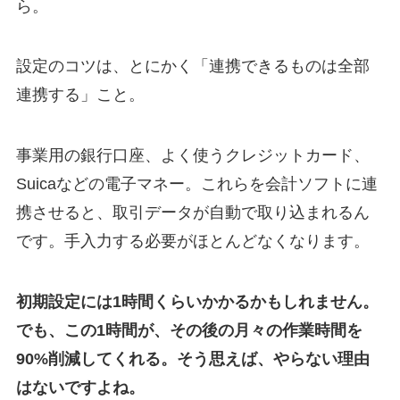
ら。
設定のコツは、とにかく「連携できるものは全部
連携する」こと。
事業用の銀行口座、よく使うクレジットカード、
Suicaなどの電子マネー。これらを会計ソフトに連
携させると、取引データが自動で取り込まれるん
です。手入力する必要がほとんどなくなります。
初期設定には1時間くらいかかるかもしれません。
でも、この1時間が、その後の月々の作業時間を
90%削減してくれる。そう思えば、やらない理由
はないですよね。