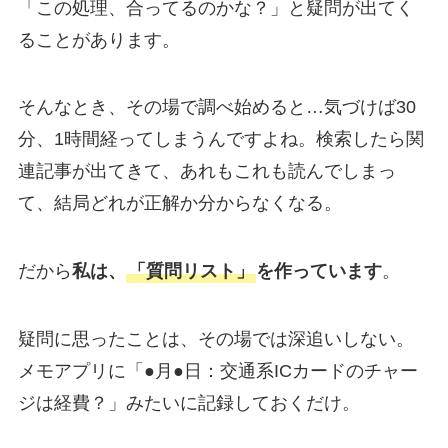
「この処理、合ってるのかな？」と疑問が出てく
ることがあります。
そんなとき、その場で調べ始めると…気づけば30
分、1時間経ってしまうんですよね。検索したら関
連記事が出てきて、あれもこれも読んでしまっ
て、結局どれが正解か分からなくなる。
だから
私は、
「質問リスト」
を作っています
。
疑問に思ったことは、その場では深追いしない。
メモアプリに「●月●日：交通系ICカードのチャー
ジは経費？」みたいに記録しておくだけ。