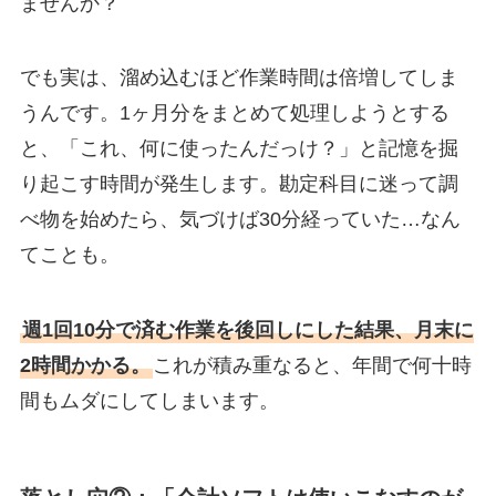
ませんか？
でも実は、溜め込むほど作業時間は倍増してしま
うんです。1ヶ月分をまとめて処理しようとする
と、「これ、何に使ったんだっけ？」と記憶を掘
り起こす時間が発生します。勘定科目に迷って調
べ物を始めたら、気づけば30分経っていた…なん
てことも。
週1回10分で済む作業を後回しにした結果、月末に
2時間かかる。
これが積み重なると、年間で何十時
間もムダにしてしまいます。