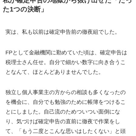
私が確定申告の地獄から抜け出せた「たっ
た1つの決断」
実は、私も以前は確定申告前の徹夜組でした。
FPとして金融機関に勤めていた頃は、確定申告は
税理士さん任せ。自分で細かい数字に向き合うこ
となんて、ほとんどありませんでした。
独立し個人事業主の方からの相談も多くなったの
を機会に、自分でも勉強のために帳簿をつけるこ
とにしました。自己流のためついつい面倒にな
り、気づけば確定申告の直前に徹夜で作業をし
て、「もう二度とこんな思いはしたくない」と頭