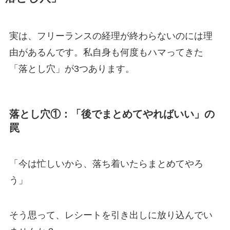
実は、フリーランスの経理が終わらないのには理
由があるんです。私自身も何度もハマってきた
「落とし穴」が3つあります。
落とし穴①：「後でまとめてやればいい」の
罠
「今は忙しいから、落ち着いたらまとめてやろ
う」
そう思って、レシートを引き出しに放り込んでい