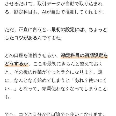
させるだけで、取引データが自動で取り込まれ
る。勘定科目も、AIが自動で推測してくれます。
ただ、正直に言うと…
最初の設定には、ちょっと
したコツがある
んですよね。
どの口座を連携させるか、
勘定科目の初期設定を
どうするか
。ここを最初にきちんと整えておく
と、その後の作業がぐっとラクになります。逆
に、なんとなく始めてしまうと「あれ？使いにく
い…」となって、結局使わなくなってしまうこと
も。
でも、コツさえ分かれば誰でも使いこなせます。