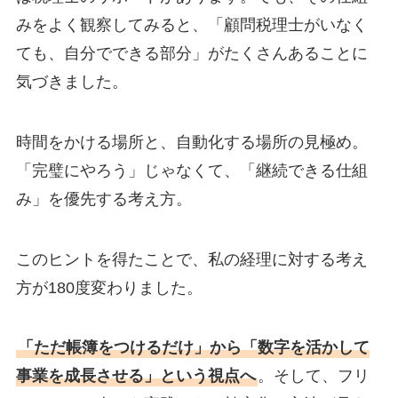
みをよく観察してみると、「顧問税理士がいなく
ても、自分でできる部分」がたくさんあることに
気づきました。
時間をかける場所と、自動化する場所の見極め。
「完璧にやろう」じゃなくて、「継続できる仕組
み」を優先する考え方。
このヒントを得たことで、私の経理に対する考え
方が180度変わりました。
「ただ帳簿をつけるだけ」から「数字を活かして
事業を成長させる」という視点へ
。そして、フリ