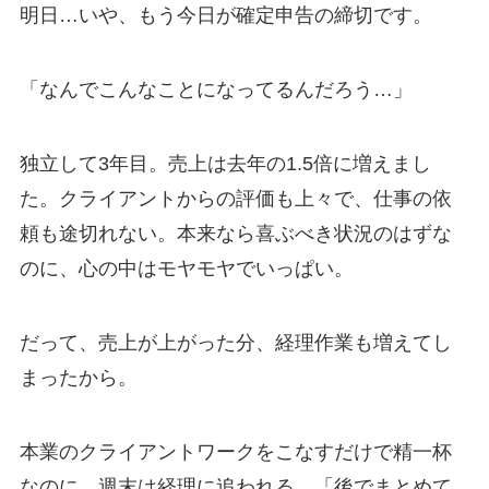
明日…いや、もう今日が確定申告の締切です。
「なんでこんなことになってるんだろう…」
独立して3年目。売上は去年の1.5倍に増えまし
た。クライアントからの評価も上々で、仕事の依
頼も途切れない。本来なら喜ぶべき状況のはずな
のに、心の中はモヤモヤでいっぱい。
だって、売上が上がった分、経理作業も増えてし
まったから。
本業のクライアントワークをこなすだけで精一杯
なのに、週末は経理に追われる。「後でまとめて