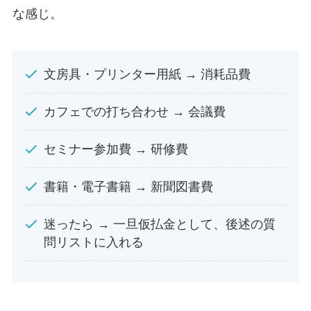
な感じ。
文房具・プリンター用紙 → 消耗品費
カフェでの打ち合わせ → 会議費
セミナー参加費 → 研修費
書籍・電子書籍 → 新聞図書費
迷ったら → 一旦仮払金として、後述の質
問リストに入れる