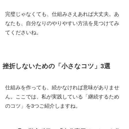
完璧じゃなくても、仕組みさえあれば大丈夫。あ
なたも、自分なりのやりやすい方法を見つけてみ
てくださいね。
挫折しないための「小さなコツ」3選
仕組みを作っても、続かなければ意味がありませ
ん。ここでは、私が実践している「継続するため
のコツ」を3つご紹介しますね。