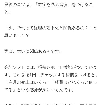
最後のコツは、「数字を見る習慣」をつけるこ
と。
「え、それって経理の効率化と関係あるの？」と
思いました？
実は、大いに関係あるんです。
会計ソフトには、損益レポート機能がついていま
す。これを週1回、チェックする習慣をつけると、
「今月の売上はいくら」「経費はどれくらい使っ
てる」という感覚が身につくんです。