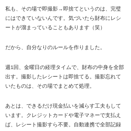
私も、その場で即撮影→即捨てというのは、完璧
にはできていないんです。気づいたら財布にレシ
ートが溜まっていることもあります（笑）
だから、自分なりのルールを作りました。
週1回、金曜日の経理タイムで、財布の中身を全部
出す。撮影したレシートは即捨てる。撮影忘れて
いたものは、その場でまとめて処理。
あとは、できるだけ現金払いを減らす工夫もして
います。クレジットカードや電子マネーで支払え
ば、レシート撮影すら不要。自動連携で全部記録