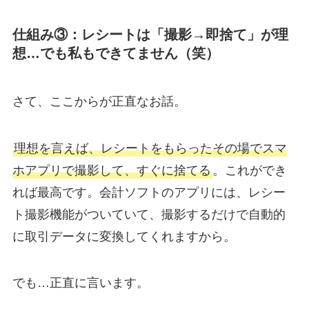
仕組み③：レシートは「撮影→即捨て」が理
想…でも私もできてません（笑）
さて、ここからが正直なお話。
理想を言えば、レシートをもらったその場でスマ
ホアプリで撮影して、すぐに捨てる
。これができ
れば最高です。会計ソフトのアプリには、レシー
ト撮影機能がついていて、撮影するだけで自動的
に取引データに変換してくれますから。
でも…正直に言います。