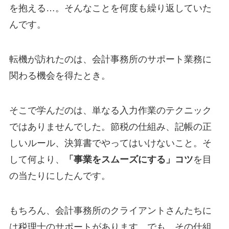
を抱える…。そんなことを何度も繰り返していた
んです。
転機が訪れたのは、会計事務所のサポート業務に
関わる機会を得たとき。
そこで学んだのは、単なる入力作業のテクニック
ではありませんでした。節税の仕組み、記帳の正
しいルール、決算書でやってはいけないこと。そ
して何より、
「事業をスムーズにする」コツ
を目
の当たりにしたんです。
もちろん、会計事務所のクライアントさんたちに
は税理士のサポートがあります。でも、その仕組