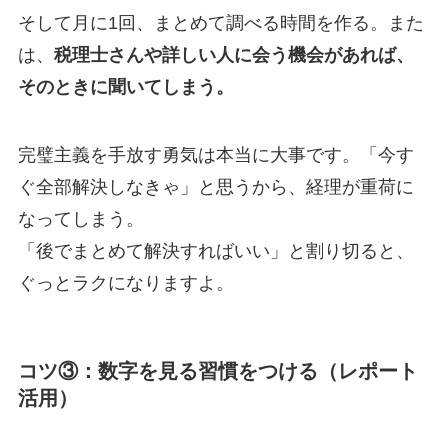
そして月に1回、まとめて調べる時間を作る。また
は、
税理士さんや詳しい人に会う機会があれば、
そのときに聞いてしまう。
完璧主義を手放す勇気は本当に大事です。「今す
ぐ全部解決しなきゃ」と思うから、経理が重荷に
なってしまう。
「後でまとめて解決すればいい」と割り切ると、
ぐっとラクになりますよ。
コツ③：数字を見る習慣をつける（レポート
活用）