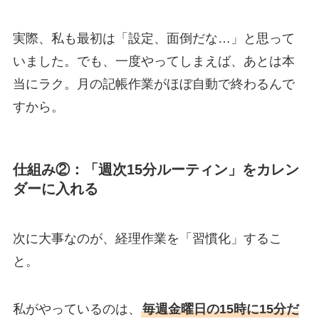
実際、私も最初は「設定、面倒だな…」と思って
いました。でも、一度やってしまえば、あとは本
当にラク。月の記帳作業がほぼ自動で終わるんで
すから。
仕組み②：「週次15分ルーティン」をカレン
ダーに入れる
次に大事なのが、経理作業を「習慣化」するこ
と。
私がやっているのは、
毎週金曜日の15時に15分だ