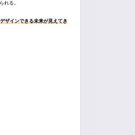
られる。
デザインできる未来が見えてき