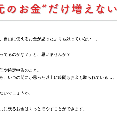
、自由に使えるお金が思ったよりも残っていない…。
ってるのかな？」と、思いませんか？
理や確定申告のこと。
ら、いつの間にか思った以上に時間もお金も取られている…。
ないでしょうか。
元に残るお金はぐっと増やすことができます。