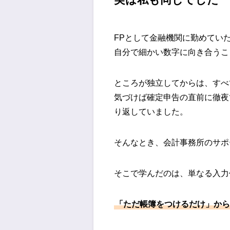
FPとして金融機関に勤めてい
自分で細かい数字に向き合うこ
ところが独立してからは、すべ
気づけば確定申告の直前に徹夜
り返していました。
そんなとき、会計事務所のサポ
そこで学んだのは、単なる入力
「ただ帳簿をつけるだけ」から