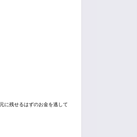
元に残せるはずのお金を逃して