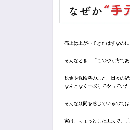
売上は上がってきたはずなのに
そんなとき、「このやり方であ
税金や保険料のこと、日々の経
なんとなく手探りでやっていた
そんな疑問を感じているのでは
実は、ちょっとした工夫で、手