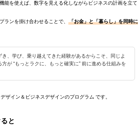
機能を使えば、数字を見える化しながらビジネスの計画を立て
プランを掛け合わせることで、
「お金」と「暮らし」を同時に
ずき、学び、乗り越えてきた経験があるからこそ、同じよ
方が “もっとラクに、もっと確実に” 前に進める仕組みを
。
フデザイン＆ビジネスデザインのプログラム です。
けると