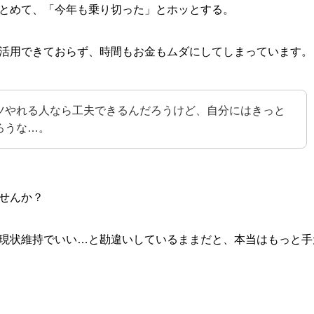
とめて、「今年も乗り切った」とホッとする。
活用できておらず、時間もお金もムダにしてしまっています。
ツやれる人なら工夫できるんだろうけど、自分にはきっと
ろうな…。
せんか？
現状維持でいい…と勘違いしているままだと、本当はもっと手