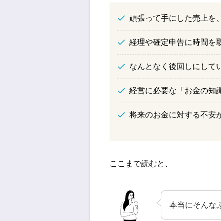
頑張って手にした売上を
経理や確定申告に時間を
なんとなく後回しにして
経営に必要な「お金の知
将来のお金に対する不安
ここまで読むと、
本当にそんな