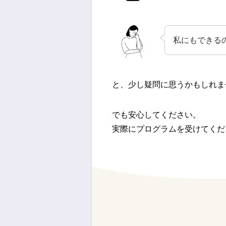
私にもできる
と、少し疑問に思うかもしれま
でも安心してください。
実際にプログラムを受けてくだ