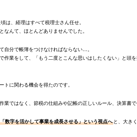
た頃は、経理はすべて税理士さん任せ。
となんて、ほとんどありませんでした。
て自分で帳簿をつけなければならない…。
で作業をして、「もう二度とこんな思いはしたくない」と頭を
ートに関わる機会を得たのです。
作業ではなく、節税の仕組みや記帳の正しいルール、決算書で
「数字を活かして事業を成長させる」という視点へ
と、大き