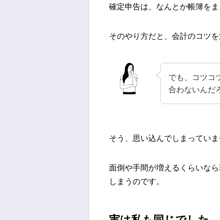
確定申告は、なんとか帳簿をま
そのやり方だと、会計のコツを
でも、コツコ
合わないんだ
そう、思い込んでしまっていま
面倒や手間が増えるくらいなら
しまうのです。
実は私も同じでした